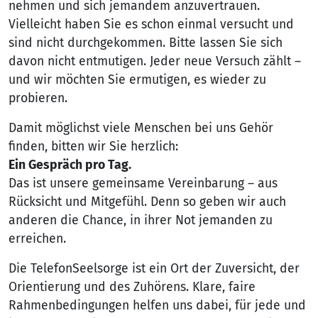
nehmen und sich jemandem anzuvertrauen.
Vielleicht haben Sie es schon einmal versucht und
sind nicht durchgekommen. Bitte lassen Sie sich
davon nicht entmutigen. Jeder neue Versuch zählt –
und wir möchten Sie ermutigen, es wieder zu
probieren.
Damit möglichst viele Menschen bei uns Gehör
finden, bitten wir Sie herzlich:
Ein Gespräch pro Tag.
Das ist unsere gemeinsame Vereinbarung – aus
Rücksicht und Mitgefühl. Denn so geben wir auch
anderen die Chance, in ihrer Not jemanden zu
erreichen.
Die TelefonSeelsorge ist ein Ort der Zuversicht, der
Orientierung und des Zuhörens. Klare, faire
Rahmenbedingungen helfen uns dabei, für jede und