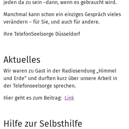
jeden da zu sein –dann, wenn es gebraucht wird.
Manchmal kann schon ein einziges Gespräch vieles
verändern – für Sie, und auch für andere.
Ihre TelefonSeelsorge Düsseldorf
Aktuelles
Wir waren zu Gast in der Radiosendung „Himmel
und Erde“ und durften kurz über unsere Arbeit in
der Telefonseelsorge sprechen.
Hier geht es zum Beitrag:
Link
Hilfe zur Selbsthilfe