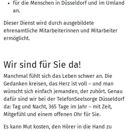
für die Menschen in Düsseldorf und im Umland
an.
Dieser Dienst wird durch ausgebildete
ehrenamtliche Mitarbeiterinnen und Mitarbeiter
ermöglicht.
Wir sind für Sie da!
Manchmal fühlt sich das Leben schwer an. Die
Gedanken kreisen, das Herz ist voll – und man
wünscht sich einfach jemanden, der zuhört. Genau
dafür sind wir bei der TelefonSeelsorge Düsseldorf
da: Tag und Nacht, 365 Tage im Jahr – mit Zeit,
Mitgefühl und einem offenen Ohr für Sie.
Es kann Mut kosten, den Hörer in die Hand zu