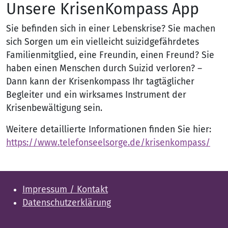
Unsere KrisenKompass App
Sie befinden sich in einer Lebenskrise? Sie machen
sich Sorgen um ein vielleicht suizidgefährdetes
Familienmitglied, eine Freundin, einen Freund? Sie
haben einen Menschen durch Suizid verloren? –
Dann kann der Krisenkompass Ihr tagtäglicher
Begleiter und ein wirksames Instrument der
Krisenbewältigung sein.
Weitere detaillierte Informationen finden Sie hier:
https://www.telefonseelsorge.de/krisenkompass/
Impressum / Kontakt
Datenschutzerklärung