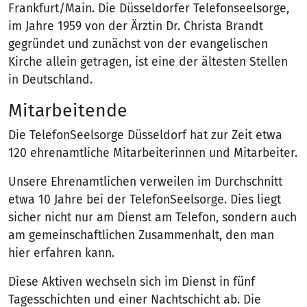
Frankfurt/Main. Die Düsseldorfer Telefonseelsorge,
im Jahre 1959 von der Ärztin Dr. Christa Brandt
gegründet und zunächst von der evangelischen
Kirche allein getragen, ist eine der ältesten Stellen
in Deutschland.
Mitarbeitende
Die TelefonSeelsorge Düsseldorf hat zur Zeit etwa
120 ehrenamtliche Mitarbeiterinnen und Mitarbeiter.
Unsere Ehrenamtlichen verweilen im Durchschnitt
etwa 10 Jahre bei der TelefonSeelsorge. Dies liegt
sicher nicht nur am Dienst am Telefon, sondern auch
am gemeinschaftlichen Zusammenhalt, den man
hier erfahren kann.
Diese Aktiven wechseln sich im Dienst in fünf
Tagesschichten und einer Nachtschicht ab. Die