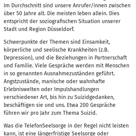
Im Durchschnitt sind unsere Anrufer/innen zwischen
über 50 Jahre alt. Die meisten leben allein. Dies
entspricht der soziografischen Situation unserer
Stadt und Region Düsseldorf.
Schwerpunkte der Themen sind Einsamkeit,
körperliche und seelische Krankheiten (z.B.
Depression), und die Beziehungen in Partnerschaft
und Familie. Viele Gespräche werden mit Menschen
in so genannten Ausnahmezuständen geführt.
Angstzustände, manische oder wahnhafte
Erlebniswelten oder Impulshandlungen
verschiedener Art, bis hin zu Suizidgedanken,
beschäftigen sie und uns. Etwa 200 Gespräche
führen wir pro Jahr zum Thema Suizid.
Was die TelefonSeelsorge in der Regel nicht leisten
kann, ist eine längerfristige Seelsorge oder