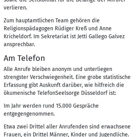
verlieren.
Zum hauptamtlichen Team gehören die
Religionspädagogen Rüdiger Kreß und Anne
Kricheldorf. Im Sekretariat ist Jetti Gallego Galvez
ansprechbar.
Am Telefon
Alle Anrufe bleiben anonym und unterliegen
strengster Verschwiegenheit. Eine grobe statistische
Erfassung gibt Auskunft darüber, wie hilfreich die
ökumenische TelefonSeelsorge Düsseldorf ist:
Im Jahr werden rund 15.000 Gespräche
entgegengenommen.
Etwa zwei Drittel aller Anrufenden sind erwachsene
Frauen, ein Drittel Männer, Kinder und Jugendliche.