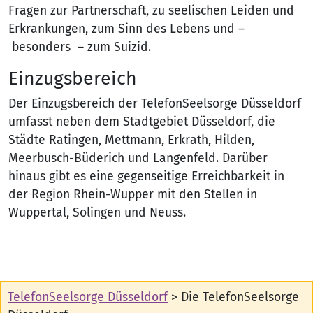
Fragen zur Partnerschaft, zu seelischen Leiden und
Erkrankungen, zum Sinn des Lebens und –
besonders – zum Suizid.
Einzugsbereich
Der Einzugsbereich der TelefonSeelsorge Düsseldorf
umfasst neben dem Stadtgebiet Düsseldorf, die
Städte Ratingen, Mettmann, Erkrath, Hilden,
Meerbusch-Büderich und Langenfeld. Darüber
hinaus gibt es eine gegenseitige Erreichbarkeit in
der Region Rhein-Wupper mit den Stellen in
Wuppertal, Solingen und Neuss.
TelefonSeelsorge Düsseldorf
>
Die TelefonSeelsorge