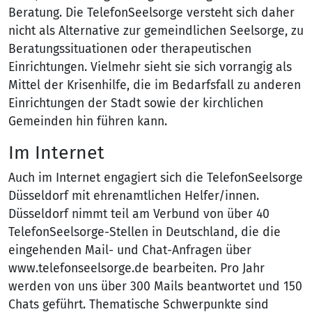
Beratung. Die TelefonSeelsorge versteht sich daher
nicht als Alternative zur gemeindlichen Seelsorge, zu
Beratungssituationen oder therapeutischen
Einrichtungen. Vielmehr sieht sie sich vorrangig als
Mittel der Krisenhilfe, die im Bedarfsfall zu anderen
Einrichtungen der Stadt sowie der kirchlichen
Gemeinden hin führen kann.
Im Internet
Auch im Internet engagiert sich die TelefonSeelsorge
Düsseldorf mit ehrenamtlichen Helfer/innen.
Düsseldorf nimmt teil am Verbund von über 40
TelefonSeelsorge-Stellen in Deutschland, die die
eingehenden Mail- und Chat-Anfragen über
www.telefonseelsorge.de bearbeiten. Pro Jahr
werden von uns über 300 Mails beantwortet und 150
Chats geführt. Thematische Schwerpunkte sind