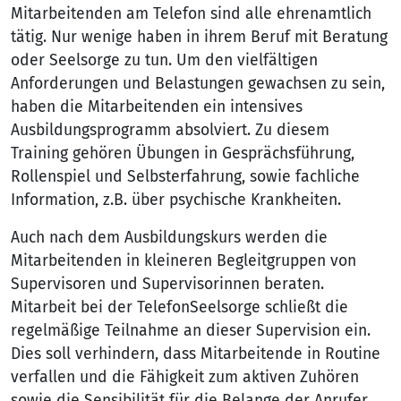
Mitarbeitenden am Telefon sind alle ehrenamtlich
tätig. Nur wenige haben in ihrem Beruf mit Beratung
oder Seelsorge zu tun. Um den vielfältigen
Anforderungen und Belastungen gewachsen zu sein,
haben die Mitarbeitenden ein intensives
Ausbildungsprogramm absolviert. Zu diesem
Training gehören Übungen in Gesprächsführung,
Rollenspiel und Selbsterfahrung, sowie fachliche
Information, z.B. über psychische Krankheiten.
Auch nach dem Ausbildungskurs werden die
Mitarbeitenden in kleineren Begleitgruppen von
Supervisoren und Supervisorinnen beraten.
Mitarbeit bei der TelefonSeelsorge schließt die
regelmäßige Teilnahme an dieser Supervision ein.
Dies soll verhindern, dass Mitarbeitende in Routine
verfallen und die Fähigkeit zum aktiven Zuhören
sowie die Sensibilität für die Belange der Anrufer