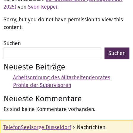
2025)
von
Sven Kepper
Sorry, but you do not have permission to view this
content.
Suchen
Suchen
Neueste Beiträge
Arbeitsordnung des Mitarbeitendenrates
Profile der Supervisoren
Neueste Kommentare
Es sind keine Kommentare vorhanden.
TelefonSeelsorge Düsseldorf
>
Nachrichten